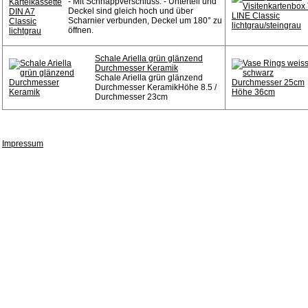
- Mit Schnappverschluss. - Unterteil und
Deckel sind gleich hoch und über
Scharnier verbunden, Deckel um 180° zu
öffnen.
Schale Ariella grün glänzend
Durchmesser Keramik
Schale Ariella grün glänzend
Durchmesser KeramikHöhe 8.5 /
Durchmesser 23cm
Impressum